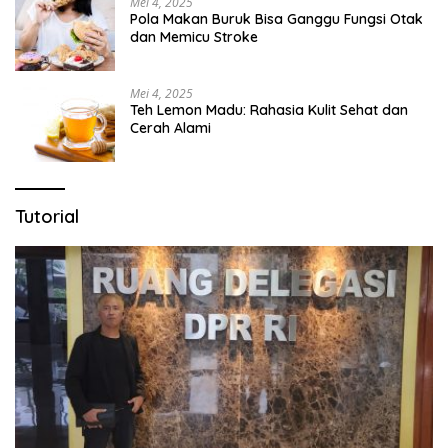
Mei 4, 2025
Pola Makan Buruk Bisa Ganggu Fungsi Otak
dan Memicu Stroke
Mei 4, 2025
Teh Lemon Madu: Rahasia Kulit Sehat dan
Cerah Alami
Tutorial