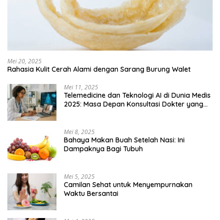
Mei 20, 2025
Rahasia Kulit Cerah Alami dengan Sarang Burung Walet
Mei 11, 2025
Telemedicine dan Teknologi AI di Dunia Medis
2025: Masa Depan Konsultasi Dokter yang
Lebih Efisien
Mei 8, 2025
Bahaya Makan Buah Setelah Nasi: Ini
Dampaknya Bagi Tubuh
Mei 5, 2025
Camilan Sehat untuk Menyempurnakan
Waktu Bersantai