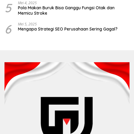
5
Mei 4, 2025
Pola Makan Buruk Bisa Ganggu Fungsi Otak dan
Memicu Stroke
6
Mei 5, 2025
Mengapa Strategi SEO Perusahaan Sering Gagal?