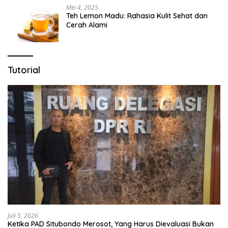
Mei 4, 2025
Teh Lemon Madu: Rahasia Kulit Sehat dan
Cerah Alami
Tutorial
Juli 5, 2026
Ketika PAD Situbondo Merosot, Yang Harus Dievaluasi Bukan