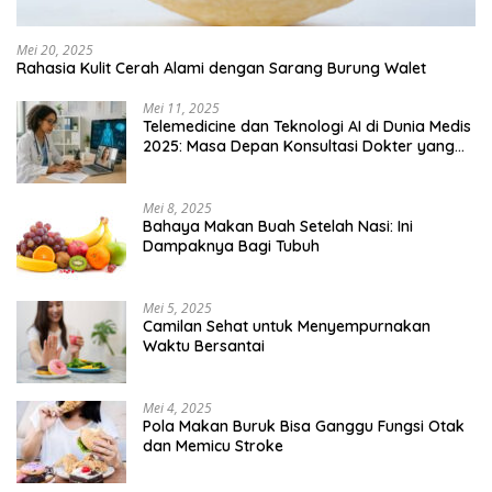
Mei 20, 2025
Rahasia Kulit Cerah Alami dengan Sarang Burung Walet
Mei 11, 2025
Telemedicine dan Teknologi AI di Dunia Medis
2025: Masa Depan Konsultasi Dokter yang
Lebih Efisien
Mei 8, 2025
Bahaya Makan Buah Setelah Nasi: Ini
Dampaknya Bagi Tubuh
Mei 5, 2025
Camilan Sehat untuk Menyempurnakan
Waktu Bersantai
Mei 4, 2025
Pola Makan Buruk Bisa Ganggu Fungsi Otak
dan Memicu Stroke