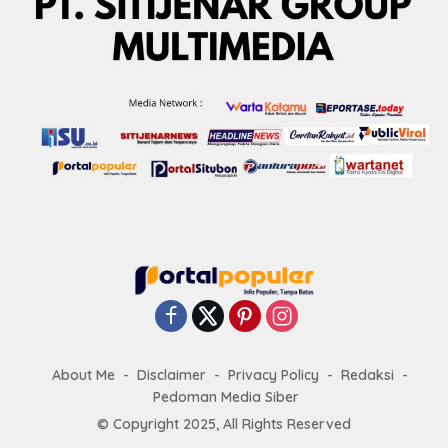
About Me
Disclaimer
Privacy Policy
Redaksi
Pedoman Media Siber
© Copyright 2025, All Rights Reserved