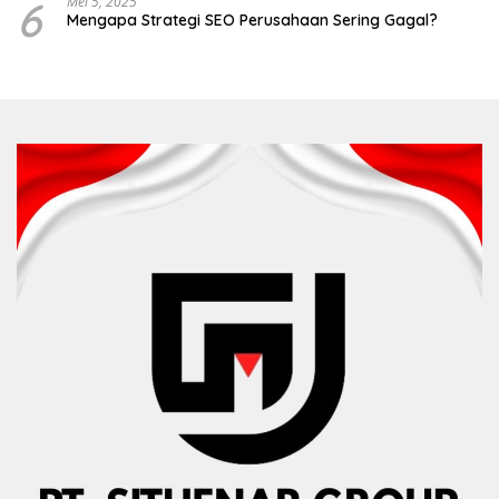
6
Mei 5, 2025
Mengapa Strategi SEO Perusahaan Sering Gagal?