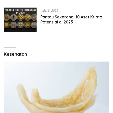
Mei 8, 2025
Pantau Sekarang: 10 Aset Kripto
Potensial di 2025
Kesehatan