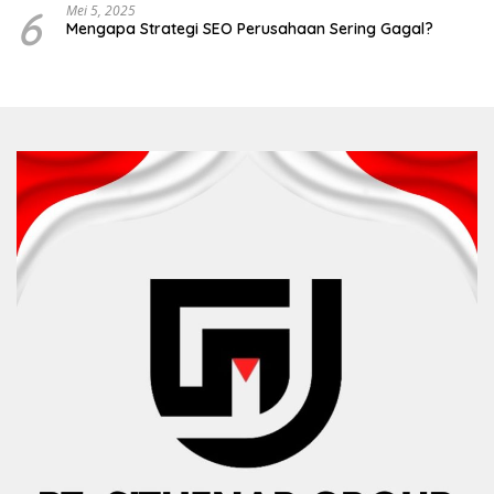
6
Mei 5, 2025
Mengapa Strategi SEO Perusahaan Sering Gagal?