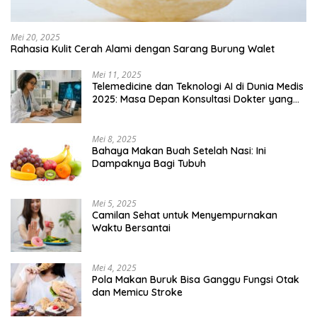
Mei 20, 2025
Rahasia Kulit Cerah Alami dengan Sarang Burung Walet
Mei 11, 2025
Telemedicine dan Teknologi AI di Dunia Medis
2025: Masa Depan Konsultasi Dokter yang
Lebih Efisien
Mei 8, 2025
Bahaya Makan Buah Setelah Nasi: Ini
Dampaknya Bagi Tubuh
Mei 5, 2025
Camilan Sehat untuk Menyempurnakan
Waktu Bersantai
Mei 4, 2025
Pola Makan Buruk Bisa Ganggu Fungsi Otak
dan Memicu Stroke