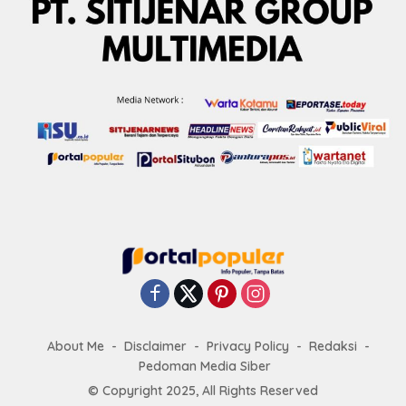
About Me
Disclaimer
Privacy Policy
Redaksi
Pedoman Media Siber
© Copyright 2025, All Rights Reserved