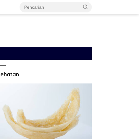
ehatan