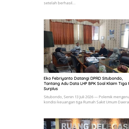
setelah berhasil…
Eko Febriyanto Datangi DPRD Situbondo,
Tantang Adu Data LHP BPK Soal Klaim Tiga
Surplus
Situbondo, Senin 13 Juli 2026 — Polemik mengen
kondisi keuangan tiga Rumah Sakit Umum Daer