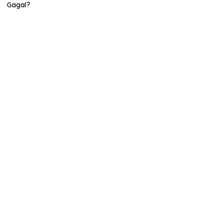
Gagal?