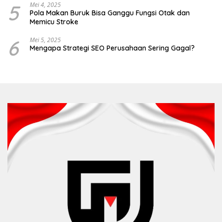
5
Mei 4, 2025
Pola Makan Buruk Bisa Ganggu Fungsi Otak dan
Memicu Stroke
6
Mei 5, 2025
Mengapa Strategi SEO Perusahaan Sering Gagal?