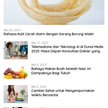
Mei 20, 2025
Rahasia Kulit Cerah Alami dengan Sarang Burung Walet
Mei 11, 2025
Telemedicine dan Teknologi AI di Dunia Medis
2025: Masa Depan Konsultasi Dokter yang
Lebih Efisien
Mei 8, 2025
Bahaya Makan Buah Setelah Nasi: Ini
Dampaknya Bagi Tubuh
Mei 5, 2025
Camilan Sehat untuk Menyempurnakan
Waktu Bersantai