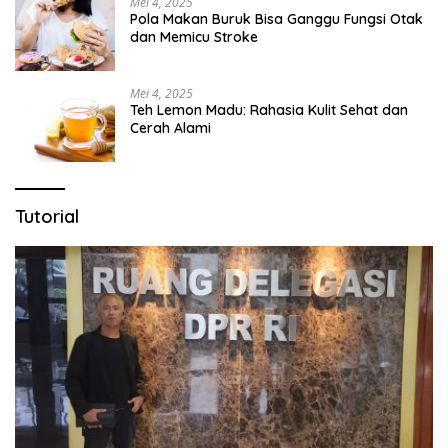
Mei 4, 2025
Pola Makan Buruk Bisa Ganggu Fungsi Otak
dan Memicu Stroke
Mei 4, 2025
Teh Lemon Madu: Rahasia Kulit Sehat dan
Cerah Alami
Tutorial