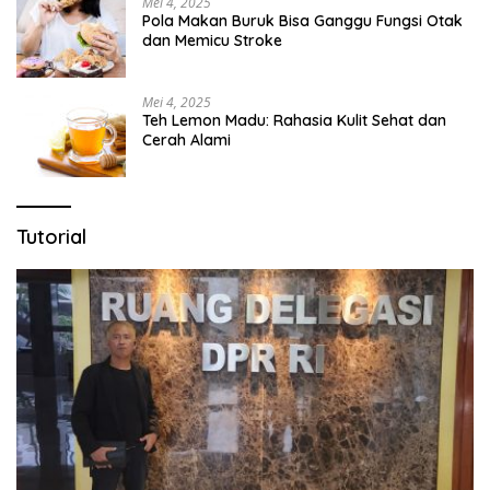
Mei 4, 2025
Pola Makan Buruk Bisa Ganggu Fungsi Otak
dan Memicu Stroke
Mei 4, 2025
Teh Lemon Madu: Rahasia Kulit Sehat dan
Cerah Alami
Tutorial