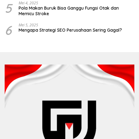
5
Mei 4, 2025
Pola Makan Buruk Bisa Ganggu Fungsi Otak dan
Memicu Stroke
6
Mei 5, 2025
Mengapa Strategi SEO Perusahaan Sering Gagal?