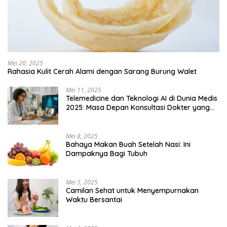
Mei 20, 2025
Rahasia Kulit Cerah Alami dengan Sarang Burung Walet
Mei 11, 2025
Telemedicine dan Teknologi AI di Dunia Medis
2025: Masa Depan Konsultasi Dokter yang
Lebih Efisien
Mei 8, 2025
Bahaya Makan Buah Setelah Nasi: Ini
Dampaknya Bagi Tubuh
Mei 5, 2025
Camilan Sehat untuk Menyempurnakan
Waktu Bersantai