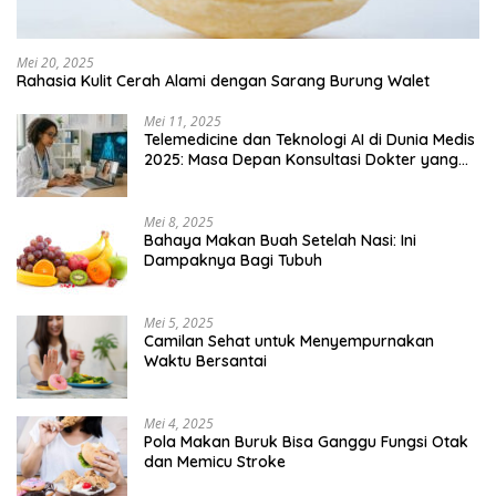
Mei 20, 2025
Rahasia Kulit Cerah Alami dengan Sarang Burung Walet
Mei 11, 2025
Telemedicine dan Teknologi AI di Dunia Medis
2025: Masa Depan Konsultasi Dokter yang
Lebih Efisien
Mei 8, 2025
Bahaya Makan Buah Setelah Nasi: Ini
Dampaknya Bagi Tubuh
Mei 5, 2025
Camilan Sehat untuk Menyempurnakan
Waktu Bersantai
Mei 4, 2025
Pola Makan Buruk Bisa Ganggu Fungsi Otak
dan Memicu Stroke