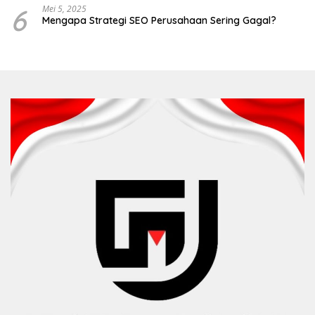
6
Mei 5, 2025
Mengapa Strategi SEO Perusahaan Sering Gagal?