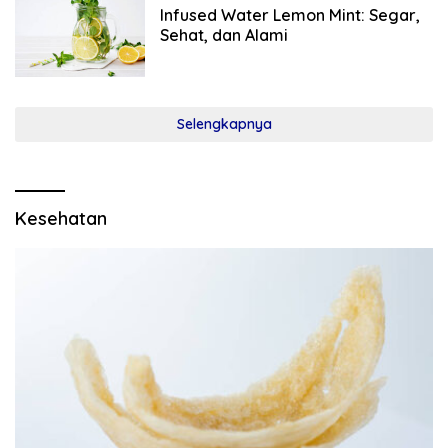
Infused Water Lemon Mint: Segar,
Sehat, dan Alami
Selengkapnya
Kesehatan