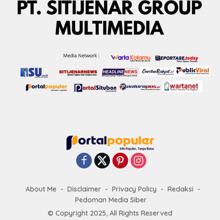
About Me
Disclaimer
Privacy Policy
Redaksi
Pedoman Media Siber
© Copyright 2025, All Rights Reserved