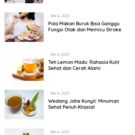
Mei 4, 2025
Pola Makan Buruk Bisa Ganggu
Fungsi Otak dan Memicu Stroke
Mei 4, 2025
Teh Lemon Madu: Rahasia Kulit
Sehat dan Cerah Alami
Mei 4, 2025
Wedang Jahe Kunyit: Minuman
Sehat Penuh Khasiat
Mei 4, 2025