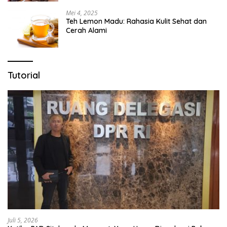
Mei 4, 2025
Teh Lemon Madu: Rahasia Kulit Sehat dan
Cerah Alami
Tutorial
Juli 5, 2026