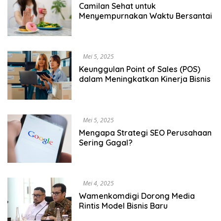
Camilan Sehat untuk
Menyempurnakan Waktu Bersantai
Mei 5, 2025
Keunggulan Point of Sales (POS)
dalam Meningkatkan Kinerja Bisnis
Mei 5, 2025
Mengapa Strategi SEO Perusahaan
Sering Gagal?
Mei 4, 2025
Wamenkomdigi Dorong Media
Rintis Model Bisnis Baru