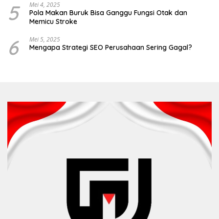
5
Mei 4, 2025
Pola Makan Buruk Bisa Ganggu Fungsi Otak dan
Memicu Stroke
6
Mei 5, 2025
Mengapa Strategi SEO Perusahaan Sering Gagal?