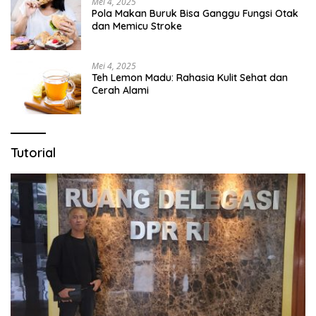
Mei 4, 2025
Pola Makan Buruk Bisa Ganggu Fungsi Otak
dan Memicu Stroke
Mei 4, 2025
Teh Lemon Madu: Rahasia Kulit Sehat dan
Cerah Alami
Tutorial