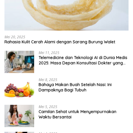
Mei 20, 2025
Rahasia Kulit Cerah Alami dengan Sarang Burung Walet
Mei 11, 2025
Telemedicine dan Teknologi AI di Dunia Medis
2025: Masa Depan Konsultasi Dokter yang
Lebih Efisien
Mei 8, 2025
Bahaya Makan Buah Setelah Nasi: Ini
Dampaknya Bagi Tubuh
Mei 5, 2025
Camilan Sehat untuk Menyempurnakan
Waktu Bersantai