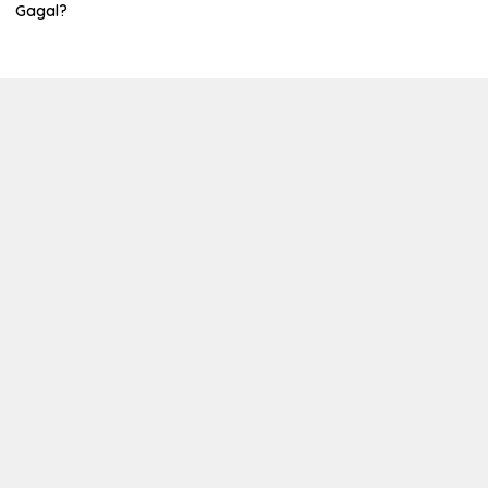
Gagal?