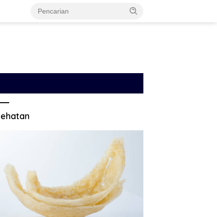
ehatan