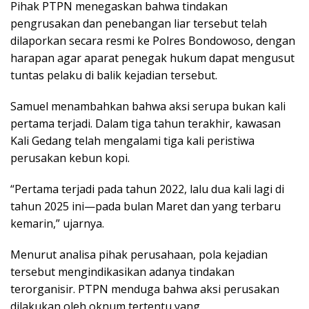
Pihak PTPN menegaskan bahwa tindakan
pengrusakan dan penebangan liar tersebut telah
dilaporkan secara resmi ke Polres Bondowoso, dengan
harapan agar aparat penegak hukum dapat mengusut
tuntas pelaku di balik kejadian tersebut.
Samuel menambahkan bahwa aksi serupa bukan kali
pertama terjadi. Dalam tiga tahun terakhir, kawasan
Kali Gedang telah mengalami tiga kali peristiwa
perusakan kebun kopi.
“Pertama terjadi pada tahun 2022, lalu dua kali lagi di
tahun 2025 ini—pada bulan Maret dan yang terbaru
kemarin,” ujarnya.
Menurut analisa pihak perusahaan, pola kejadian
tersebut mengindikasikan adanya tindakan
terorganisir. PTPN menduga bahwa aksi perusakan
dilakukan oleh oknum tertentu yang