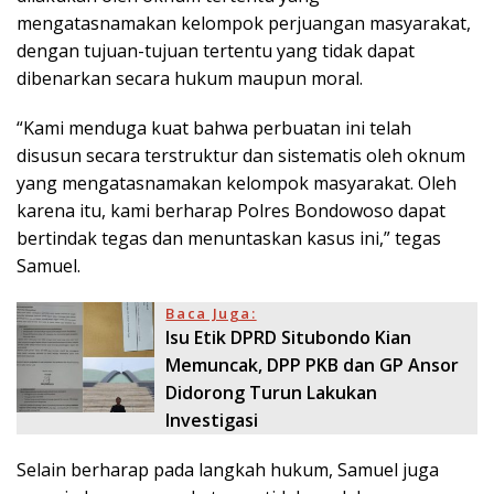
mengatasnamakan kelompok perjuangan masyarakat,
dengan tujuan-tujuan tertentu yang tidak dapat
dibenarkan secara hukum maupun moral.
“Kami menduga kuat bahwa perbuatan ini telah
disusun secara terstruktur dan sistematis oleh oknum
yang mengatasnamakan kelompok masyarakat. Oleh
karena itu, kami berharap Polres Bondowoso dapat
bertindak tegas dan menuntaskan kasus ini,” tegas
Samuel.
Baca Juga:
Isu Etik DPRD Situbondo Kian
Memuncak, DPP PKB dan GP Ansor
Didorong Turun Lakukan
Investigasi
Selain berharap pada langkah hukum, Samuel juga