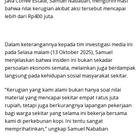
Java Coffee Estate, Samuel Nababan, mengonfirmasi
bahwa nilai kerugian akibat aksi tersebut mencapai
lebih dari Rp400 juta.
Dalam keterangannya kepada tim investigasi media ini
pada Selasa malam (13 Oktober 2025), Samuel
menjelaskan bahwa insiden ini bukan sekadar
persoalan ekonomi semata, melainkan juga berdampak
langsung pada kehidupan sosial masyarakat sekitar.
“Kerugian yang kami alami bukan hanya soal nilai
material yang mencapai sekitar empat ratus juta
rupiah, tetapi juga berkurangnya lapangan pekerjaan
bagi warga sekitar yang selama ini bekerja bersama
kami di perkebunan kopi. Ini tentu sangat
memprihatinkan,” ungkap Samuel Nababan.