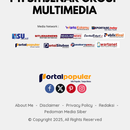
About Me
Disclaimer
Privacy Policy
Redaksi
Pedoman Media Siber
© Copyright 2025, All Rights Reserved