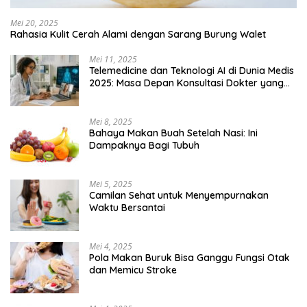
Mei 20, 2025
Rahasia Kulit Cerah Alami dengan Sarang Burung Walet
Mei 11, 2025
Telemedicine dan Teknologi AI di Dunia Medis
2025: Masa Depan Konsultasi Dokter yang
Lebih Efisien
Mei 8, 2025
Bahaya Makan Buah Setelah Nasi: Ini
Dampaknya Bagi Tubuh
Mei 5, 2025
Camilan Sehat untuk Menyempurnakan
Waktu Bersantai
Mei 4, 2025
Pola Makan Buruk Bisa Ganggu Fungsi Otak
dan Memicu Stroke