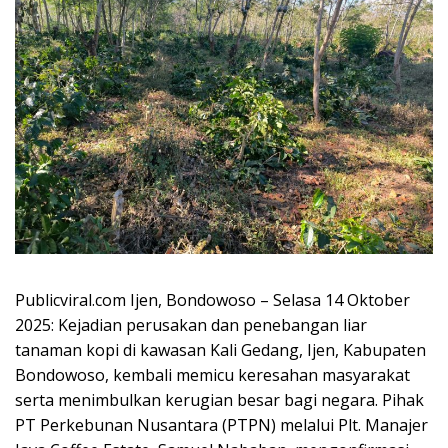
Publicviral.com Ijen, Bondowoso – Selasa 14 Oktober
2025: Kejadian perusakan dan penebangan liar
tanaman kopi di kawasan Kali Gedang, Ijen, Kabupaten
Bondowoso, kembali memicu keresahan masyarakat
serta menimbulkan kerugian besar bagi negara. Pihak
PT Perkebunan Nusantara (PTPN) melalui Plt. Manajer