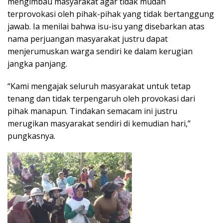
mengimbau masyarakat agar tidak mudah
terprovokasi oleh pihak-pihak yang tidak bertanggung
jawab. Ia menilai bahwa isu-isu yang disebarkan atas
nama perjuangan masyarakat justru dapat
menjerumuskan warga sendiri ke dalam kerugian
jangka panjang.
“Kami mengajak seluruh masyarakat untuk tetap
tenang dan tidak terpengaruh oleh provokasi dari
pihak manapun. Tindakan semacam ini justru
merugikan masyarakat sendiri di kemudian hari,”
pungkasnya.