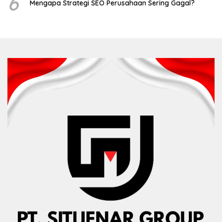
6
Mengapa Strategi SEO Perusahaan Sering Gagal?