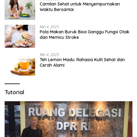
Camilan Sehat untuk Menyempurnakan
Waktu Bersantai
Mei 4, 2025
Pola Makan Buruk Bisa Ganggu Fungsi Otak
dan Memicu Stroke
Mei 4, 2025
Teh Lemon Madu: Rahasia Kulit Sehat dan
Cerah Alami
Tutorial