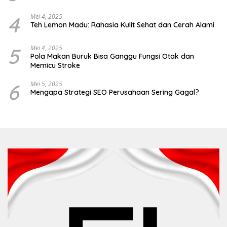
4
Mei 4, 2025
Teh Lemon Madu: Rahasia Kulit Sehat dan Cerah Alami
5
Mei 4, 2025
Pola Makan Buruk Bisa Ganggu Fungsi Otak dan
Memicu Stroke
6
Mei 5, 2025
Mengapa Strategi SEO Perusahaan Sering Gagal?