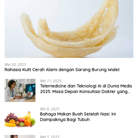
Mei 20, 2025
Rahasia Kulit Cerah Alami dengan Sarang Burung Walet
Mei 11, 2025
Telemedicine dan Teknologi AI di Dunia Medis
2025: Masa Depan Konsultasi Dokter yang
Lebih Efisien
Mei 8, 2025
Bahaya Makan Buah Setelah Nasi: Ini
Dampaknya Bagi Tubuh
Mei 5, 2025