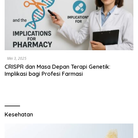
Mei 3, 2025
CRISPR dan Masa Depan Terapi Genetik:
Implikasi bagi Profesi Farmasi
Kesehatan