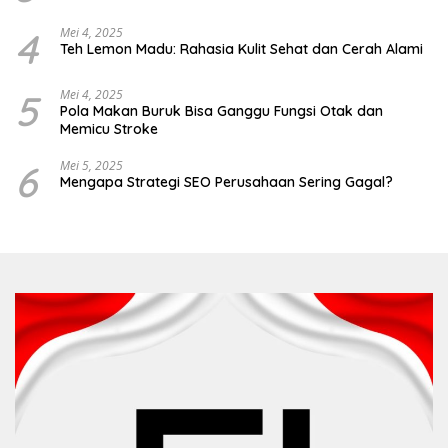
4
Mei 4, 2025
Teh Lemon Madu: Rahasia Kulit Sehat dan Cerah Alami
5
Mei 4, 2025
Pola Makan Buruk Bisa Ganggu Fungsi Otak dan
Memicu Stroke
6
Mei 5, 2025
Mengapa Strategi SEO Perusahaan Sering Gagal?