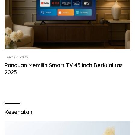
Mei 12, 2025
Panduan Memilih Smart TV 43 Inch Berkualitas
2025
Kesehatan