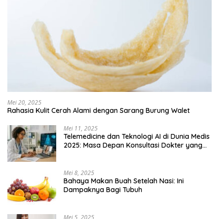
Mei 20, 2025
Rahasia Kulit Cerah Alami dengan Sarang Burung Walet
Mei 11, 2025
Telemedicine dan Teknologi AI di Dunia Medis
2025: Masa Depan Konsultasi Dokter yang
Lebih Efisien
Mei 8, 2025
Bahaya Makan Buah Setelah Nasi: Ini
Dampaknya Bagi Tubuh
Mei 5, 2025