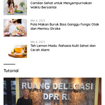
Camilan Sehat untuk Menyempurnakan
Waktu Bersantai
Mei 4, 2025
Pola Makan Buruk Bisa Ganggu Fungsi Otak
dan Memicu Stroke
Mei 4, 2025
Teh Lemon Madu: Rahasia Kulit Sehat dan
Cerah Alami
Tutorial