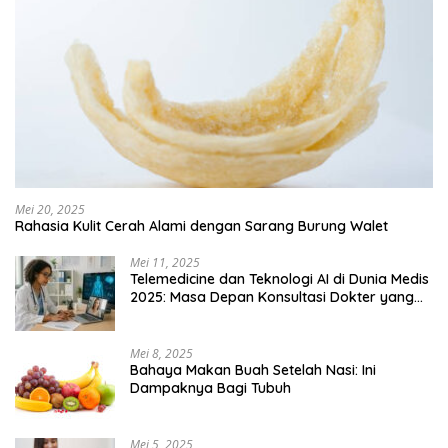
Mei 20, 2025
Rahasia Kulit Cerah Alami dengan Sarang Burung Walet
Mei 11, 2025
Telemedicine dan Teknologi AI di Dunia Medis
2025: Masa Depan Konsultasi Dokter yang
Lebih Efisien
Mei 8, 2025
Bahaya Makan Buah Setelah Nasi: Ini
Dampaknya Bagi Tubuh
Mei 5, 2025