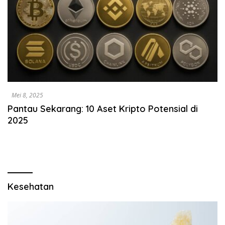
Mei 8, 2025
Pantau Sekarang: 10 Aset Kripto Potensial di
2025
Kesehatan