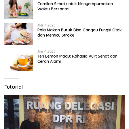
Camilan Sehat untuk Menyempurnakan
Waktu Bersantai
Mei 4, 2025
Pola Makan Buruk Bisa Ganggu Fungsi Otak
dan Memicu Stroke
Mei 4, 2025
Teh Lemon Madu: Rahasia Kulit Sehat dan
Cerah Alami
Tutorial