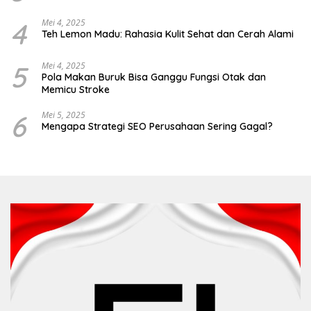
4
Mei 4, 2025
Teh Lemon Madu: Rahasia Kulit Sehat dan Cerah Alami
5
Mei 4, 2025
Pola Makan Buruk Bisa Ganggu Fungsi Otak dan
Memicu Stroke
6
Mei 5, 2025
Mengapa Strategi SEO Perusahaan Sering Gagal?