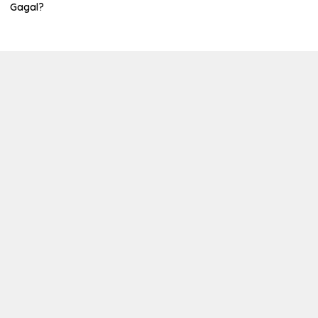
Gagal?