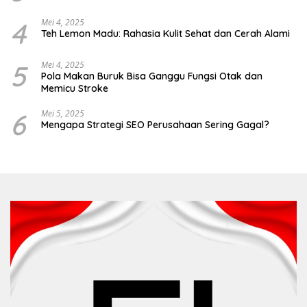
4
Mei 4, 2025
Teh Lemon Madu: Rahasia Kulit Sehat dan Cerah Alami
5
Mei 4, 2025
Pola Makan Buruk Bisa Ganggu Fungsi Otak dan
Memicu Stroke
6
Mei 5, 2025
Mengapa Strategi SEO Perusahaan Sering Gagal?