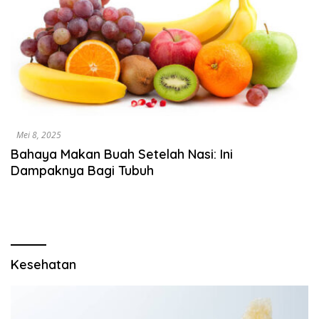
Mei 8, 2025
Bahaya Makan Buah Setelah Nasi: Ini
Dampaknya Bagi Tubuh
Kesehatan