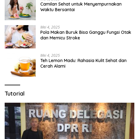
Camilan Sehat untuk Menyempurnakan
Waktu Bersantai
Mei 4, 2025
Pola Makan Buruk Bisa Ganggu Fungsi Otak
dan Memicu Stroke
Mei 4, 2025
Teh Lemon Madu: Rahasia Kulit Sehat dan
Cerah Alami
Tutorial