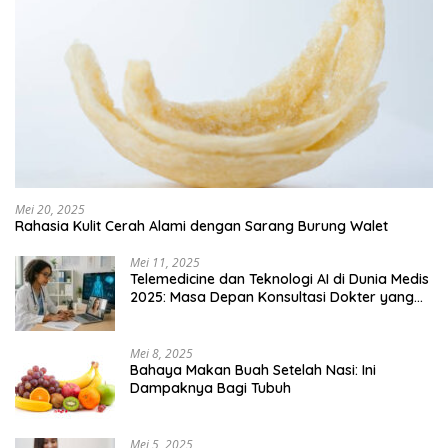
Mei 20, 2025
Rahasia Kulit Cerah Alami dengan Sarang Burung Walet
Mei 11, 2025
Telemedicine dan Teknologi AI di Dunia Medis
2025: Masa Depan Konsultasi Dokter yang
Lebih Efisien
Mei 8, 2025
Bahaya Makan Buah Setelah Nasi: Ini
Dampaknya Bagi Tubuh
Mei 5, 2025