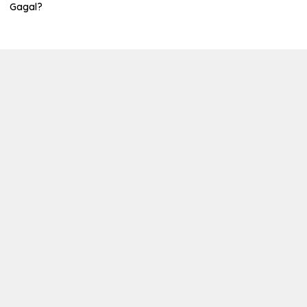
Gagal?