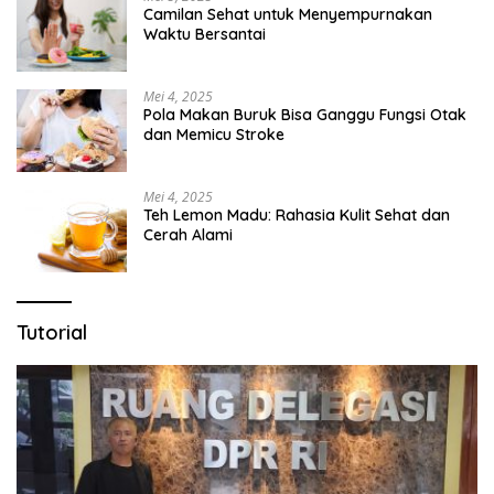
Camilan Sehat untuk Menyempurnakan
Waktu Bersantai
Mei 4, 2025
Pola Makan Buruk Bisa Ganggu Fungsi Otak
dan Memicu Stroke
Mei 4, 2025
Teh Lemon Madu: Rahasia Kulit Sehat dan
Cerah Alami
Tutorial