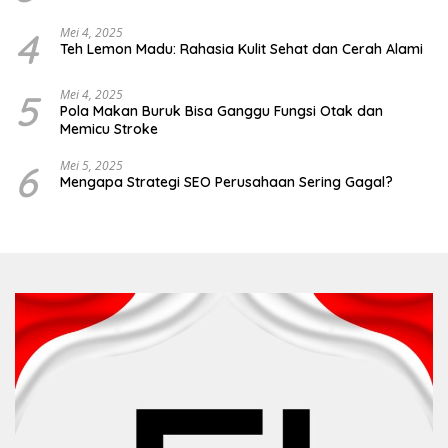
4
Mei 4, 2025
Teh Lemon Madu: Rahasia Kulit Sehat dan Cerah Alami
5
Mei 4, 2025
Pola Makan Buruk Bisa Ganggu Fungsi Otak dan
Memicu Stroke
6
Mei 5, 2025
Mengapa Strategi SEO Perusahaan Sering Gagal?