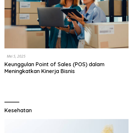
Mei 5, 2025
Keunggulan Point of Sales (POS) dalam
Meningkatkan Kinerja Bisnis
Kesehatan