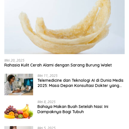
Mei 20, 2025
Rahasia Kulit Cerah Alami dengan Sarang Burung Walet
Mei 11, 2025
Telemedicine dan Teknologi AI di Dunia Medis
2025: Masa Depan Konsultasi Dokter yang
Lebih Efisien
Mei 8, 2025
Bahaya Makan Buah Setelah Nasi: Ini
Dampaknya Bagi Tubuh
Mei 5, 2025