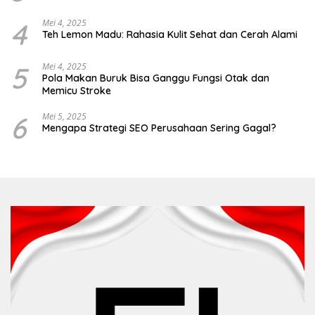
4
Mei 4, 2025
Teh Lemon Madu: Rahasia Kulit Sehat dan Cerah Alami
5
Mei 4, 2025
Pola Makan Buruk Bisa Ganggu Fungsi Otak dan
Memicu Stroke
6
Mei 5, 2025
Mengapa Strategi SEO Perusahaan Sering Gagal?