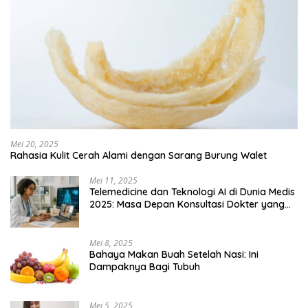
Mei 20, 2025
Rahasia Kulit Cerah Alami dengan Sarang Burung Walet
Mei 11, 2025
Telemedicine dan Teknologi AI di Dunia Medis
2025: Masa Depan Konsultasi Dokter yang
Lebih Efisien
Mei 8, 2025
Bahaya Makan Buah Setelah Nasi: Ini
Dampaknya Bagi Tubuh
Mei 5, 2025