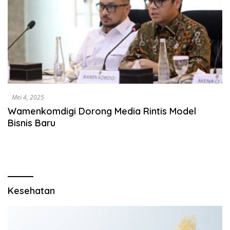
Mei 4, 2025
Wamenkomdigi Dorong Media Rintis Model
Bisnis Baru
Kesehatan