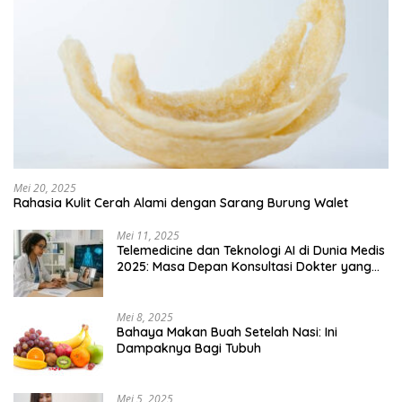
Mei 20, 2025
Rahasia Kulit Cerah Alami dengan Sarang Burung Walet
Mei 11, 2025
Telemedicine dan Teknologi AI di Dunia Medis
2025: Masa Depan Konsultasi Dokter yang
Lebih Efisien
Mei 8, 2025
Bahaya Makan Buah Setelah Nasi: Ini
Dampaknya Bagi Tubuh
Mei 5, 2025