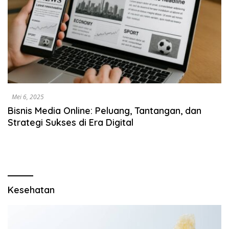
Mei 6, 2025
Bisnis Media Online: Peluang, Tantangan, dan
Strategi Sukses di Era Digital
Kesehatan