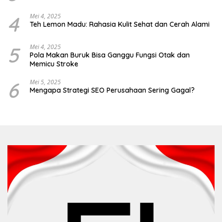
4
Mei 4, 2025
Teh Lemon Madu: Rahasia Kulit Sehat dan Cerah Alami
5
Mei 4, 2025
Pola Makan Buruk Bisa Ganggu Fungsi Otak dan
Memicu Stroke
6
Mei 5, 2025
Mengapa Strategi SEO Perusahaan Sering Gagal?