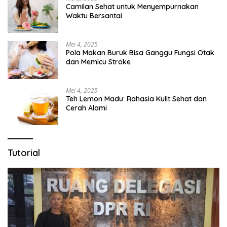
Camilan Sehat untuk Menyempurnakan
Waktu Bersantai
Mei 4, 2025
Pola Makan Buruk Bisa Ganggu Fungsi Otak
dan Memicu Stroke
Mei 4, 2025
Teh Lemon Madu: Rahasia Kulit Sehat dan
Cerah Alami
Tutorial