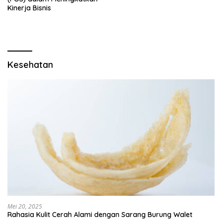
Kinerja Bisnis
Kesehatan
Mei 20, 2025
Rahasia Kulit Cerah Alami dengan Sarang Burung Walet