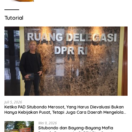
Tutorial
Juli 5, 2026
Ketika PAD Situbondo Merosot, Yang Harus Dievaluasi Bukan
Hanya Kebijakan Pusat, Tetapi Juga Cara Daerah Mengelola
Rumah Tangganya Sendiri.
Mei 9, 2026
Situbondo dan Bayang-Bayang Mafia