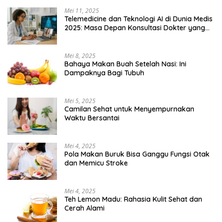
Mei 11, 2025
Telemedicine dan Teknologi AI di Dunia Medis
2025: Masa Depan Konsultasi Dokter yang
Lebih Efisien
Mei 8, 2025
Bahaya Makan Buah Setelah Nasi: Ini
Dampaknya Bagi Tubuh
Mei 5, 2025
Camilan Sehat untuk Menyempurnakan
Waktu Bersantai
Mei 4, 2025
Pola Makan Buruk Bisa Ganggu Fungsi Otak
dan Memicu Stroke
Mei 4, 2025
Teh Lemon Madu: Rahasia Kulit Sehat dan
Cerah Alami