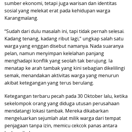
sumber ekonomi, tetapi juga warisan dan identitas
sosial yang melekat erat pada kehidupan warga
Karangmalang.
“Sudah dari dulu masalah ini, tapi tidak pernah selesai.
Kadang tenang, kadang ribut lagi,” ungkap salah satu
warga yang enggan disebut namanya. Nada suaranya
pelan, namun menyimpan kelelahan panjang
menghadapi konflik yang seolah tak berujung. Ia
menatap ke arah tambak yang kini sebagian dikelilingi
semak, menandakan aktivitas warga yang menurun
akibat ketegangan yang terus berulang.
Ketegangan terbaru pecah pada 30 Oktober lalu, ketika
sekelompok orang yang diduga utusan perusahaan
mendatangi lokasi tambak. Mereka dikabarkan
mengeluarkan sejumlah alat milik warga dari tempat
penjagaan tanpa izin, memicu cekcok panas antara