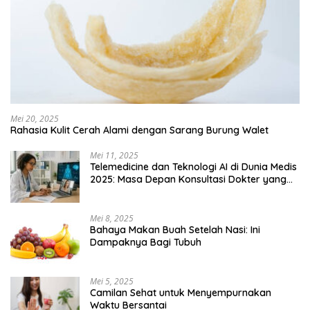
Mei 20, 2025
Rahasia Kulit Cerah Alami dengan Sarang Burung Walet
Mei 11, 2025
Telemedicine dan Teknologi AI di Dunia Medis
2025: Masa Depan Konsultasi Dokter yang
Lebih Efisien
Mei 8, 2025
Bahaya Makan Buah Setelah Nasi: Ini
Dampaknya Bagi Tubuh
Mei 5, 2025
Camilan Sehat untuk Menyempurnakan
Waktu Bersantai