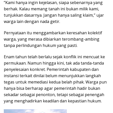
“Kami hanya ingin kejelasan, siapa sebenarnya yang
berhak. Kalau memang tanah ini bukan milik kami,
tunjukkan dasarnya. Jangan hanya saling klaim,” ujar
warga lain dengan nada getir.
Pernyataan itu menggambarkan keresahan kolektif
warga, yang merasa dibiarkan terombang-ambing
tanpa perlindungan hukum yang pasti.
Enam tahun telah berlalu sejak konflik ini mencuat ke
permukaan. Namun hingga kini, tak ada tanda-tanda
penyelesaian konkret. Pemerintah kabupaten dan
instansi terkait dinilai belum menunjukkan langkah
tegas untuk memediasi kedua belah pihak. Warga pun
hanya bisa berharap agar pemerintah hadir bukan
sekadar sebagai penonton, tetapi sebagai penengah
yang menghadirkan keadilan dan kepastian hukum.