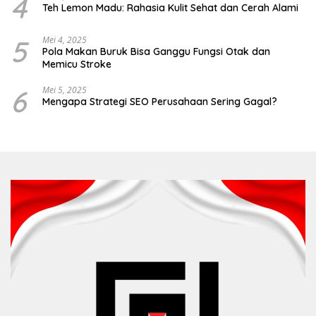
4
Teh Lemon Madu: Rahasia Kulit Sehat dan Cerah Alami
5
Mei 4, 2025
Pola Makan Buruk Bisa Ganggu Fungsi Otak dan
Memicu Stroke
6
Mei 5, 2025
Mengapa Strategi SEO Perusahaan Sering Gagal?