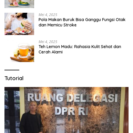
Mei 4, 2025
Pola Makan Buruk Bisa Ganggu Fungsi Otak
dan Memicu Stroke
Mei 4, 2025
Teh Lemon Madu: Rahasia Kulit Sehat dan
Cerah Alami
Tutorial