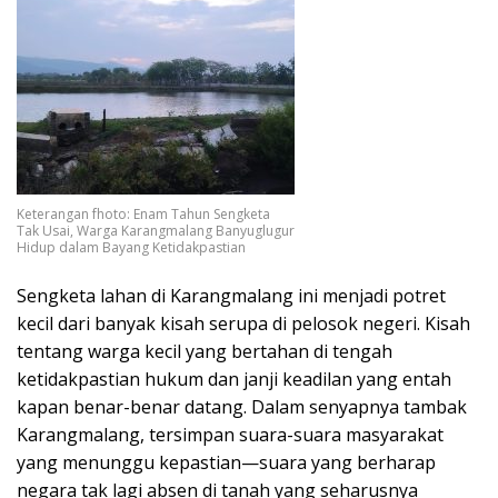
Keterangan fhoto: Enam Tahun Sengketa
Tak Usai, Warga Karangmalang Banyuglugur
Hidup dalam Bayang Ketidakpastian
Sengketa lahan di Karangmalang ini menjadi potret
kecil dari banyak kisah serupa di pelosok negeri. Kisah
tentang warga kecil yang bertahan di tengah
ketidakpastian hukum dan janji keadilan yang entah
kapan benar-benar datang. Dalam senyapnya tambak
Karangmalang, tersimpan suara-suara masyarakat
yang menunggu kepastian—suara yang berharap
negara tak lagi absen di tanah yang seharusnya