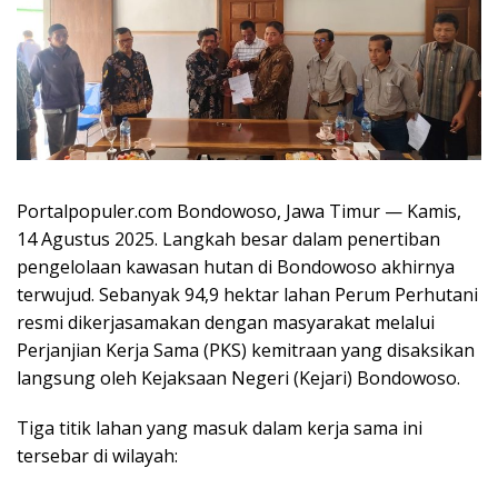
Portalpopuler.com Bondowoso, Jawa Timur — Kamis,
14 Agustus 2025. Langkah besar dalam penertiban
pengelolaan kawasan hutan di Bondowoso akhirnya
terwujud. Sebanyak 94,9 hektar lahan Perum Perhutani
resmi dikerjasamakan dengan masyarakat melalui
Perjanjian Kerja Sama (PKS) kemitraan yang disaksikan
langsung oleh Kejaksaan Negeri (Kejari) Bondowoso.
Tiga titik lahan yang masuk dalam kerja sama ini
tersebar di wilayah: