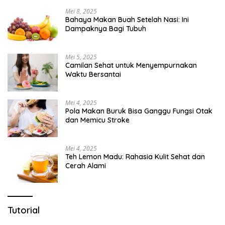
Mei 8, 2025
Bahaya Makan Buah Setelah Nasi: Ini
Dampaknya Bagi Tubuh
Mei 5, 2025
Camilan Sehat untuk Menyempurnakan
Waktu Bersantai
Mei 4, 2025
Pola Makan Buruk Bisa Ganggu Fungsi Otak
dan Memicu Stroke
Mei 4, 2025
Teh Lemon Madu: Rahasia Kulit Sehat dan
Cerah Alami
Tutorial