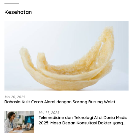
Kesehatan
Mei 20, 2025
Rahasia Kulit Cerah Alami dengan Sarang Burung Walet
Mei 11, 2025
Telemedicine dan Teknologi AI di Dunia Medis
2025: Masa Depan Konsultasi Dokter yang
Lebih Efisien