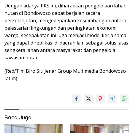
Dengan adanya PKS ini, diharapkan pengelolaan lahan
hutan di Bondowoso dapat berjalan secara
berkelanjutan, mengedepankan keseimbangan antara
pelestarian lingkungan dan peningkatan ekonomi
warga. Kesepakatan ini juga menjadi model kerja sama
yang dapat direplikasi di daerah lain sebagai solusi atas
sengketa lahan antara masyarakat dan pengelola
kawasan hutan.
(Red/Tim Biro Siti Jenar Group Multimedia Bondowoso
Jatim)
Baca Juga