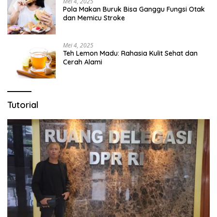
Mei 4, 2025
Pola Makan Buruk Bisa Ganggu Fungsi Otak
dan Memicu Stroke
Mei 4, 2025
Teh Lemon Madu: Rahasia Kulit Sehat dan
Cerah Alami
Tutorial