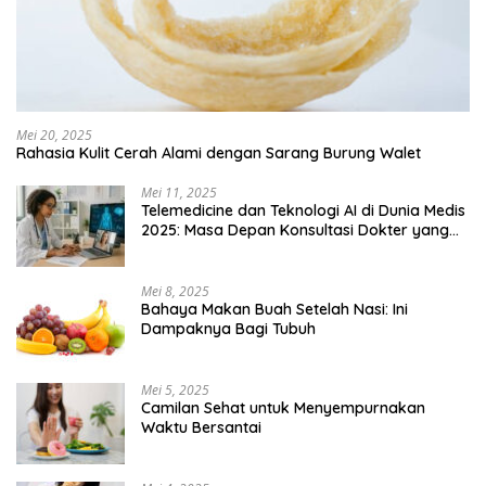
Mei 20, 2025
Rahasia Kulit Cerah Alami dengan Sarang Burung Walet
Mei 11, 2025
Telemedicine dan Teknologi AI di Dunia Medis
2025: Masa Depan Konsultasi Dokter yang
Lebih Efisien
Mei 8, 2025
Bahaya Makan Buah Setelah Nasi: Ini
Dampaknya Bagi Tubuh
Mei 5, 2025
Camilan Sehat untuk Menyempurnakan
Waktu Bersantai