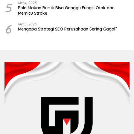
5
Mei 4, 2025
Pola Makan Buruk Bisa Ganggu Fungsi Otak dan
Memicu Stroke
6
Mei 5, 2025
Mengapa Strategi SEO Perusahaan Sering Gagal?