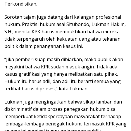
Terkondisikan.
Sorotan tajam juga datang dari kalangan profesional
hukum. Praktisi hukum asal Situbondo, Lukman Hakim,
S.H., menilai KPK harus membuktikan bahwa mereka
tidak terpengaruh oleh kekuatan uang atau tekanan
politik dalam penanganan kasus ini.
“Jika pemberi suap masih dibiarkan, maka publik akan
meyakini bahwa KPK sudah masuk angin. Tidak ada
kasus gratifikasi yang hanya melibatkan satu pihak.
Hukum itu harus adil, dan adil itu berarti semua yang
terlibat harus diproses,” kata Lukman.
Lukman juga mengingatkan bahwa sikap lamban dan
diskriminatif dalam proses penegakan hukum bisa
memperkuat ketidakpercayaan masyarakat terhadap
lembaga-lembaga penegak hukum, termasuk KPK yang