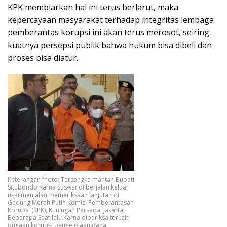
KPK membiarkan hal ini terus berlarut, maka
kepercayaan masyarakat terhadap integritas lembaga
pemberantas korupsi ini akan terus merosot, seiring
kuatnya persepsi publik bahwa hukum bisa dibeli dan
proses bisa diatur.
Keterangan fhoto: Tersangka mantan Bupati
Situbondo Karna Suswandi berjalan keluar
usai menjalani pemeriksaan lanjutan di
Gedung Merah Putih Komisi Pemberantasan
Korupsi (KPK), Kuningan Persada, Jakarta,
Beberapa Saat lalu.Karna diperiksa terkait
dugaan korupsi pengelolaan dana