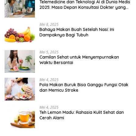
Telemedicine dan Teknologi AI di Dunia Medis
2025: Masa Depan Konsultasi Dokter yang
Lebih Efisien
Mei 8, 2025
Bahaya Makan Buah Setelah Nasi: Ini
Dampaknya Bagi Tubuh
Mei 5, 2025
Camilan Sehat untuk Menyempurnakan
Waktu Bersantai
Mei 4, 2025
Pola Makan Buruk Bisa Ganggu Fungsi Otak
dan Memicu Stroke
Mei 4, 2025
Teh Lemon Madu: Rahasia Kulit Sehat dan
Cerah Alami