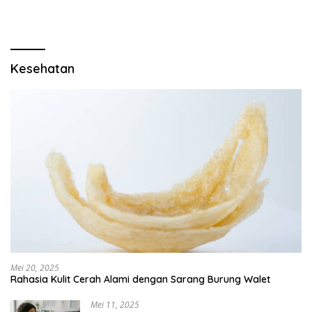
Kesehatan
Mei 20, 2025
Rahasia Kulit Cerah Alami dengan Sarang Burung Walet
Mei 11, 2025