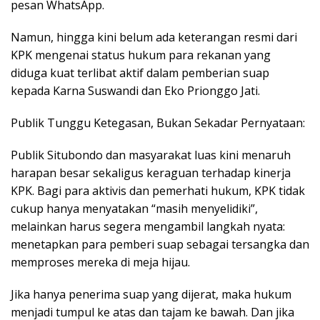
pesan WhatsApp.
Namun, hingga kini belum ada keterangan resmi dari
KPK mengenai status hukum para rekanan yang
diduga kuat terlibat aktif dalam pemberian suap
kepada Karna Suswandi dan Eko Prionggo Jati.
Publik Tunggu Ketegasan, Bukan Sekadar Pernyataan:
Publik Situbondo dan masyarakat luas kini menaruh
harapan besar sekaligus keraguan terhadap kinerja
KPK. Bagi para aktivis dan pemerhati hukum, KPK tidak
cukup hanya menyatakan “masih menyelidiki”,
melainkan harus segera mengambil langkah nyata:
menetapkan para pemberi suap sebagai tersangka dan
memproses mereka di meja hijau.
Jika hanya penerima suap yang dijerat, maka hukum
menjadi tumpul ke atas dan tajam ke bawah. Dan jika