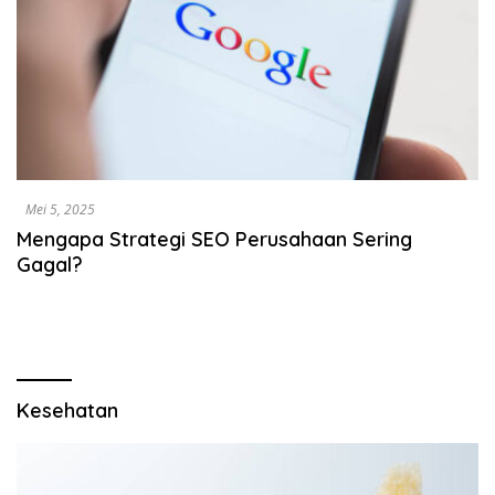
Mei 5, 2025
Mengapa Strategi SEO Perusahaan Sering
Gagal?
Kesehatan