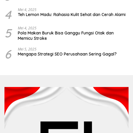
4
Mei 4, 2025
Teh Lemon Madu: Rahasia Kulit Sehat dan Cerah Alami
5
Mei 4, 2025
Pola Makan Buruk Bisa Ganggu Fungsi Otak dan
Memicu Stroke
6
Mei 5, 2025
Mengapa Strategi SEO Perusahaan Sering Gagal?