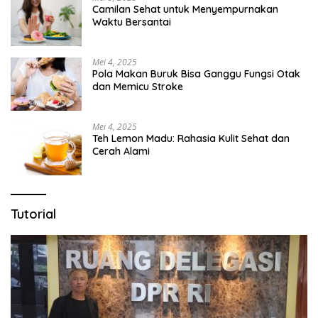
Camilan Sehat untuk Menyempurnakan
Waktu Bersantai
Mei 4, 2025
Pola Makan Buruk Bisa Ganggu Fungsi Otak
dan Memicu Stroke
Mei 4, 2025
Teh Lemon Madu: Rahasia Kulit Sehat dan
Cerah Alami
Tutorial