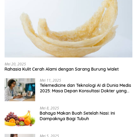
Mei 20, 2025
Rahasia Kulit Cerah Alami dengan Sarang Burung Walet
Mei 11, 2025
Telemedicine dan Teknologi AI di Dunia Medis
2025: Masa Depan Konsultasi Dokter yang
Lebih Efisien
Mei 8, 2025
Bahaya Makan Buah Setelah Nasi: Ini
Dampaknya Bagi Tubuh
Mei 5, 2025