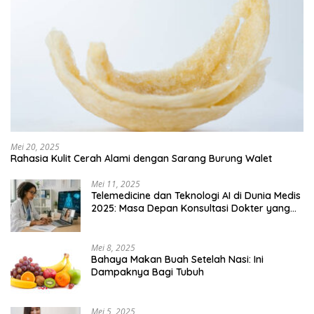
Mei 20, 2025
Rahasia Kulit Cerah Alami dengan Sarang Burung Walet
Mei 11, 2025
Telemedicine dan Teknologi AI di Dunia Medis
2025: Masa Depan Konsultasi Dokter yang
Lebih Efisien
Mei 8, 2025
Bahaya Makan Buah Setelah Nasi: Ini
Dampaknya Bagi Tubuh
Mei 5, 2025