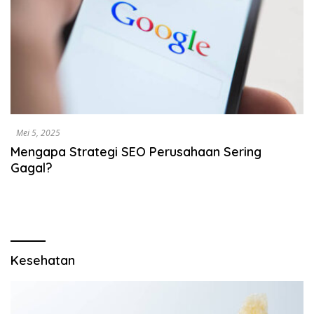
Mei 5, 2025
Mengapa Strategi SEO Perusahaan Sering
Gagal?
Kesehatan