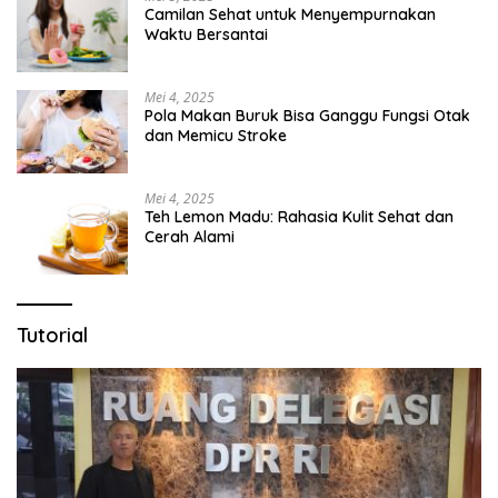
Camilan Sehat untuk Menyempurnakan
Waktu Bersantai
Mei 4, 2025
Pola Makan Buruk Bisa Ganggu Fungsi Otak
dan Memicu Stroke
Mei 4, 2025
Teh Lemon Madu: Rahasia Kulit Sehat dan
Cerah Alami
Tutorial