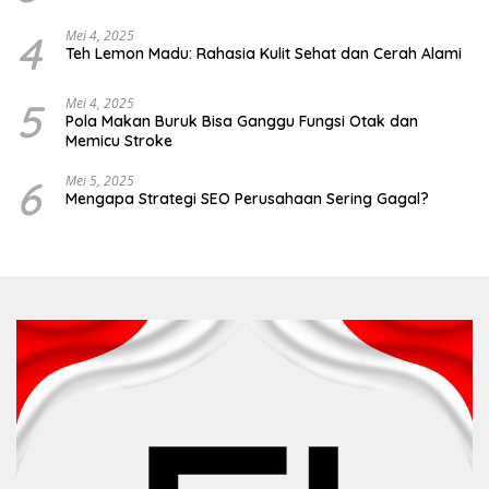
4
Mei 4, 2025
Teh Lemon Madu: Rahasia Kulit Sehat dan Cerah Alami
5
Mei 4, 2025
Pola Makan Buruk Bisa Ganggu Fungsi Otak dan
Memicu Stroke
6
Mei 5, 2025
Mengapa Strategi SEO Perusahaan Sering Gagal?