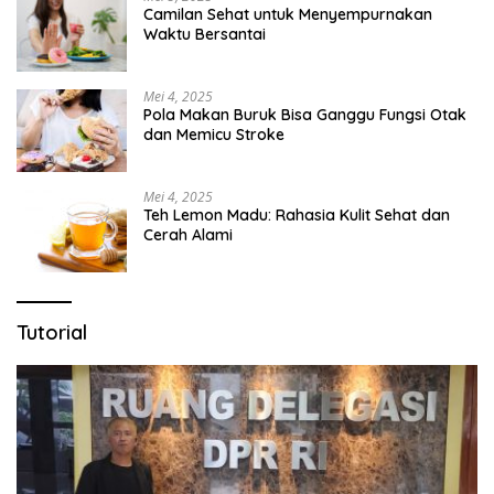
Camilan Sehat untuk Menyempurnakan
Waktu Bersantai
Mei 4, 2025
Pola Makan Buruk Bisa Ganggu Fungsi Otak
dan Memicu Stroke
Mei 4, 2025
Teh Lemon Madu: Rahasia Kulit Sehat dan
Cerah Alami
Tutorial