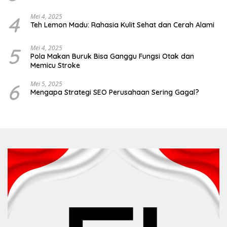
4
Mei 4, 2025
Teh Lemon Madu: Rahasia Kulit Sehat dan Cerah Alami
5
Mei 4, 2025
Pola Makan Buruk Bisa Ganggu Fungsi Otak dan
Memicu Stroke
6
Mei 5, 2025
Mengapa Strategi SEO Perusahaan Sering Gagal?