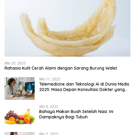
Mei 20, 2025
Rahasia Kulit Cerah Alami dengan Sarang Burung Walet
Mei 11, 2025
Telemedicine dan Teknologi AI di Dunia Medis
2025: Masa Depan Konsultasi Dokter yang
Lebih Efisien
Mei 8, 2025
Bahaya Makan Buah Setelah Nasi: Ini
Dampaknya Bagi Tubuh
Mei 5, 2025