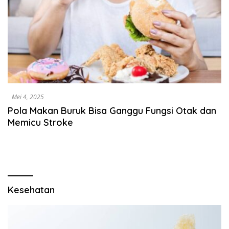
Mei 4, 2025
Pola Makan Buruk Bisa Ganggu Fungsi Otak dan
Memicu Stroke
Kesehatan