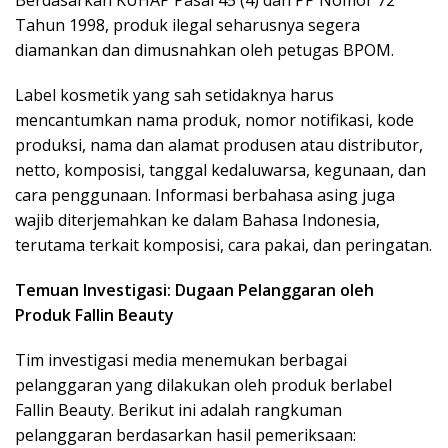
Tahun 1998, produk ilegal seharusnya segera
diamankan dan dimusnahkan oleh petugas BPOM.
Label kosmetik yang sah setidaknya harus
mencantumkan nama produk, nomor notifikasi, kode
produksi, nama dan alamat produsen atau distributor,
netto, komposisi, tanggal kedaluwarsa, kegunaan, dan
cara penggunaan. Informasi berbahasa asing juga
wajib diterjemahkan ke dalam Bahasa Indonesia,
terutama terkait komposisi, cara pakai, dan peringatan.
Temuan Investigasi: Dugaan Pelanggaran oleh
Produk Fallin Beauty
Tim investigasi media menemukan berbagai
pelanggaran yang dilakukan oleh produk berlabel
Fallin Beauty. Berikut ini adalah rangkuman
pelanggaran berdasarkan hasil pemeriksaan: