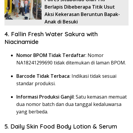
Berlapis Dibeberapa Titik Usut
Aksi Kekerasan Beruntun Bapak-
Anak di Besuki
4. Fallin Fresh Water Sakura with
Niacinamide
Nomor BPOM Tidak Terdaftar
: Nomor
NA18241299690 tidak ditemukan di laman BPOM.
Barcode Tidak Terbaca
: Indikasi tidak sesuai
standar produksi.
Informasi Produksi Ganjil
: Satu kemasan memuat
dua nomor batch dan dua tanggal kedaluwarsa
yang berbeda.
5. Daily Skin Food Body Lotion & Serum