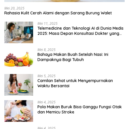
Mei 20, 2025
Rahasia Kulit Cerah Alami dengan Sarang Burung Walet
Mei 11, 2025
Telemedicine dan Teknologi AI di Dunia Medis
2025: Masa Depan Konsultasi Dokter yang
Lebih Efisien
Mei 8, 2025
Bahaya Makan Buah Setelah Nasi: Ini
Dampaknya Bagi Tubuh
Mei 5, 2025
Camilan Sehat untuk Menyempurnakan
Waktu Bersantai
Mei 4, 2025
Pola Makan Buruk Bisa Ganggu Fungsi Otak
dan Memicu Stroke
Mei 4, 2025