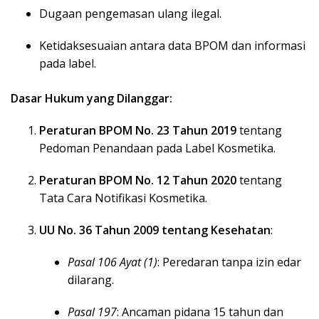
Dugaan pengemasan ulang ilegal.
Ketidaksesuaian antara data BPOM dan informasi
pada label.
Dasar Hukum yang Dilanggar:
Peraturan BPOM No. 23 Tahun 2019
tentang
Pedoman Penandaan pada Label Kosmetika.
Peraturan BPOM No. 12 Tahun 2020
tentang
Tata Cara Notifikasi Kosmetika.
UU No. 36 Tahun 2009 tentang Kesehatan
:
Pasal 106 Ayat (1)
: Peredaran tanpa izin edar
dilarang.
Pasal 197
: Ancaman pidana 15 tahun dan