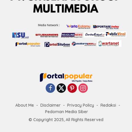
About Me
Disclaimer
Privacy Policy
Redaksi
Pedoman Media Siber
© Copyright 2025, All Rights Reserved