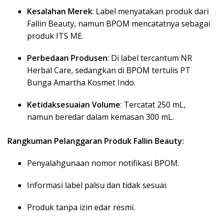
Kesalahan Merek
: Label menyatakan produk dari
Fallin Beauty, namun BPOM mencatatnya sebagai
produk ITS ME.
Perbedaan Produsen
: Di label tercantum NR
Herbal Care, sedangkan di BPOM tertulis PT
Bunga Amartha Kosmet Indo.
Ketidaksesuaian Volume
: Tercatat 250 mL,
namun beredar dalam kemasan 300 mL.
Rangkuman Pelanggaran Produk Fallin Beauty:
Penyalahgunaan nomor notifikasi BPOM.
Informasi label palsu dan tidak sesuai.
Produk tanpa izin edar resmi.