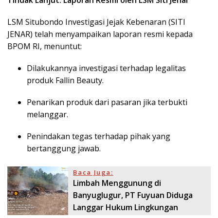
LSM Situbondo Investigasi Jejak Kebenaran (SITI
JENAR) telah menyampaikan laporan resmi kepada
BPOM RI, menuntut:
Dilakukannya investigasi terhadap legalitas
produk Fallin Beauty.
Penarikan produk dari pasaran jika terbukti
melanggar.
Penindakan tegas terhadap pihak yang
bertanggung jawab.
Baca Juga:
Limbah Menggunung di
Banyuglugur, PT Fuyuan Diduga
Langgar Hukum Lingkungan