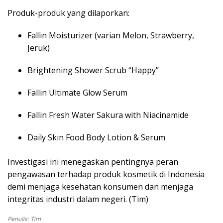
Produk-produk yang dilaporkan:
Fallin Moisturizer (varian Melon, Strawberry,
Jeruk)
Brightening Shower Scrub “Happy”
Fallin Ultimate Glow Serum
Fallin Fresh Water Sakura with Niacinamide
Daily Skin Food Body Lotion & Serum
Investigasi ini menegaskan pentingnya peran
pengawasan terhadap produk kosmetik di Indonesia
demi menjaga kesehatan konsumen dan menjaga
integritas industri dalam negeri. (Tim)
Penulis: Tim