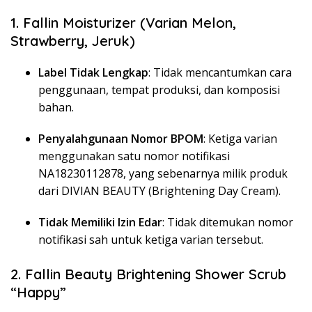
1. Fallin Moisturizer (Varian Melon,
Strawberry, Jeruk)
Label Tidak Lengkap
: Tidak mencantumkan cara
penggunaan, tempat produksi, dan komposisi
bahan.
Penyalahgunaan Nomor BPOM
: Ketiga varian
menggunakan satu nomor notifikasi
NA18230112878, yang sebenarnya milik produk
dari DIVIAN BEAUTY (Brightening Day Cream).
Tidak Memiliki Izin Edar
: Tidak ditemukan nomor
notifikasi sah untuk ketiga varian tersebut.
2. Fallin Beauty Brightening Shower Scrub
“Happy”