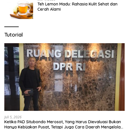
Teh Lemon Madu: Rahasia Kulit Sehat dan
Cerah Alami
Tutorial
Juli 5, 2026
Ketika PAD Situbondo Merosot, Yang Harus Dievaluasi Bukan
Hanya Kebijakan Pusat, Tetapi Juga Cara Daerah Mengelola